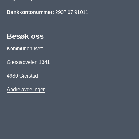
Bankkontonummer:
2907 07 91011
Besøk oss
Kommunehuset:
Gjerstadveien 1341
4980 Gjerstad
Andre avdelinger