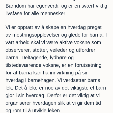
Barndom har egenverdi, og er en svært viktig
livsfase for alle mennesker.
Vi er opptatt av å skape en hverdag preget
av mestringsopplevelser og glede for barna. I
vårt arbeid skal vi være aktive voksne som
observerer, støtter, veileder og utfordrer
barna. Deltagende, lydhøre og
tilstedeværende voksne, er en forutsetning
for at barna kan ha innvirkning på sin
hverdag i barnehagen. Vi verdsetter barns
lek. Det å leke er noe av det viktigste et barn
gjør i sin hverdag. Derfor er det viktig at vi
organiserer hverdagen slik at vi gir dem tid
og rom til å utvikle leken.