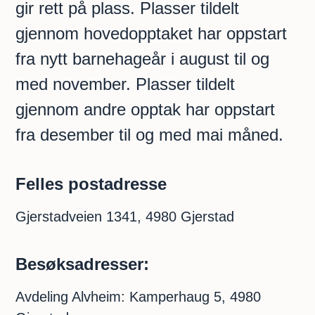
gir rett på plass. Plasser tildelt
gjennom hovedopptaket har oppstart
fra nytt barnehageår i august til og
med november. Plasser tildelt
gjennom andre opptak har oppstart
fra desember til og med mai måned.
Felles postadresse
Gjerstadveien 1341, 4980 Gjerstad
Besøksadresser:
Avdeling Alvheim: Kamperhaug 5, 4980