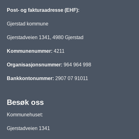
Post- og fakturaadresse (EHF):
Gjerstad kommune
Gjerstadveien 1341, 4980 Gjerstad
Kommunenummer:
4211
Organisasjonsnummer:
964 964 998
Bankkontonummer:
2907 07 91011
Besøk oss
Kommunehuset:
Gjerstadveien 1341