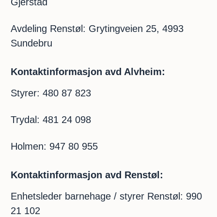
Gjerstad
Avdeling Renstøl: Grytingveien 25, 4993
Sundebru
Kontaktinformasjon avd Alvheim:
Styrer: 480 87 823
Trydal: 481 24 098
Holmen: 947 80 955
Kontaktinformasjon avd Renstøl:
Enhetsleder barnehage / styrer Renstøl: 990
21 102