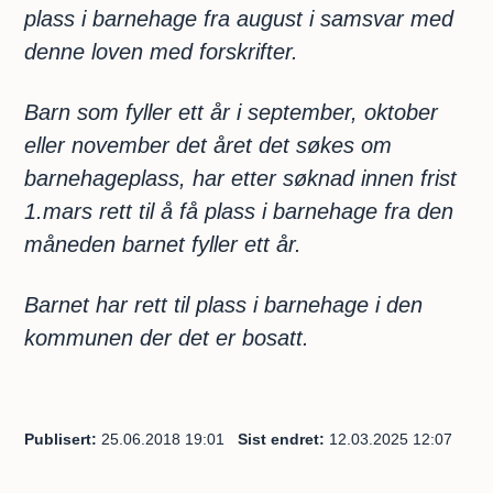
plass i barnehage fra august i samsvar med
denne loven med forskrifter.
Barn som fyller ett år i september, oktober
eller november det året det søkes om
barnehageplass, har etter søknad innen frist
1.mars rett til å få plass i barnehage fra den
måneden barnet fyller ett år.
Barnet har rett til plass i barnehage i den
kommunen der det er bosatt.
Publisert
25.06.2018 19:01
Sist endret
12.03.2025 12:07