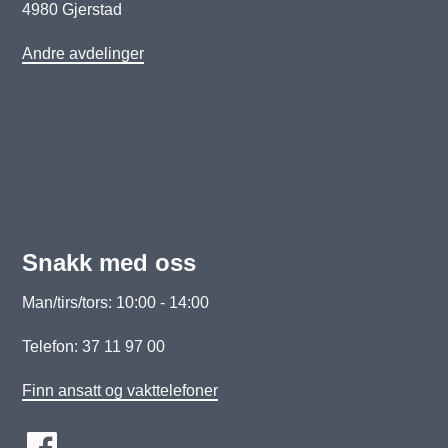
4980 Gjerstad
Andre avdelinger
Snakk med oss
Man/tirs/tors: 10:00 - 14:00
Telefon: 37 11 97 00
Finn ansatt og vakttelefoner