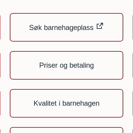
Søk barnehageplass
Priser og betaling
Kvalitet i barnehagen