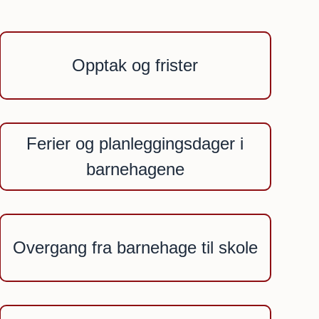
Opptak og frister
Ferier og planleggingsdager i
barnehagene
Overgang fra barnehage til skole