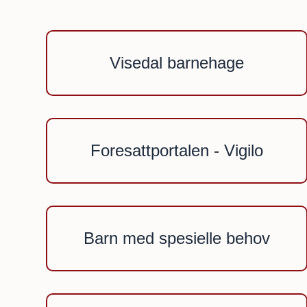
Visedal barnehage
Foresattportalen - Vigilo
Barn med spesielle behov