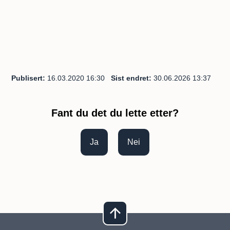
Publisert
16.03.2020 16:30
Sist endret
30.06.2026 13:37
Fant du det du lette etter?
Ja
Nei