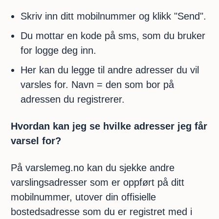
Skriv inn ditt mobilnummer og klikk "Send".
Du mottar en kode på sms, som du bruker
for logge deg inn.
Her kan du legge til andre adresser du vil
varsles for. Navn = den som bor på
adressen du registrerer.
Hvordan kan jeg se hvilke adresser jeg får
varsel for?
På varslemeg.no kan du sjekke andre
varslingsadresser som er oppført på ditt
mobilnummer, utover din offisielle
bostedsadresse som du er registret med i