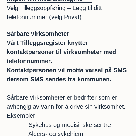
Velg Tilleggsoppføring – Legg til ditt
telefonnummer (velg Privat)
Sårbare virksomheter
Vårt Tilleggsregister knytter
kontaktpersoner til virksomheter med
telefonnummer.
Kontaktpersonen vil motta varsel på SMS
dersom SMS sendes fra kommunen.
Sårbare virksomheter er bedrifter som er
avhengig av vann for å drive sin virksomhet.
Eksempler:
Sykehus og medisinske sentre
Alders- og sykehjem