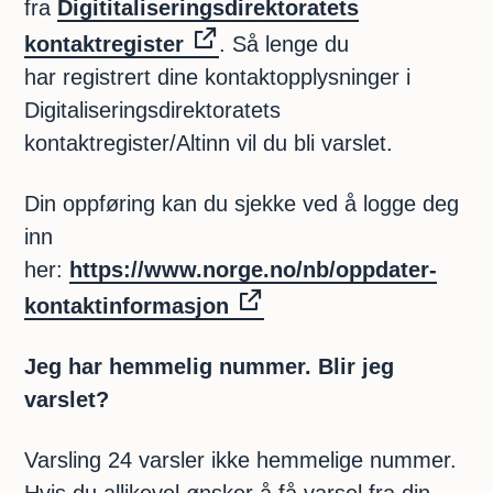
fra
Digititaliseringsdirektoratets
kontaktregister
. Så lenge du
har registrert dine kontaktopplysninger i
Digitaliseringsdirektoratets
kontaktregister/Altinn vil du bli varslet.
Din oppføring kan du sjekke ved å logge deg
inn
her:
https://www.norge.no/nb/oppdater-
kontaktinformasjon
Jeg har hemmelig nummer. Blir jeg
varslet?
Varsling 24 varsler ikke hemmelige nummer.