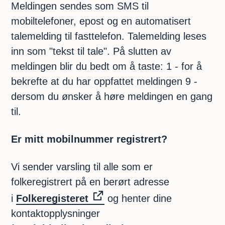
Meldingen sendes som SMS til
mobiltelefoner, epost og en automatisert
talemelding til fasttelefon. Talemelding leses
inn som "tekst til tale". På slutten av
meldingen blir du bedt om å taste: 1 - for å
bekrefte at du har oppfattet meldingen 9 -
dersom du ønsker å høre meldingen en gang
til.
Er mitt mobilnummer registrert?
Vi sender varsling til alle som er
folkeregistrert på en berørt adresse
i
Folkeregisteret
og henter dine
kontaktopplysninger