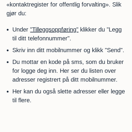
«kontaktregister for offentlig forvalting». Slik
gjør du:
Under
"Tilleggsoppføring"
klikker du "Legg
til ditt telefonnummer".
Skriv inn ditt mobilnummer og klikk "Send".
Du mottar en kode på sms, som du bruker
for logge deg inn. Her ser du listen over
adresser registrert på ditt mobilnummer.
Her kan du også slette adresser eller legge
til flere.