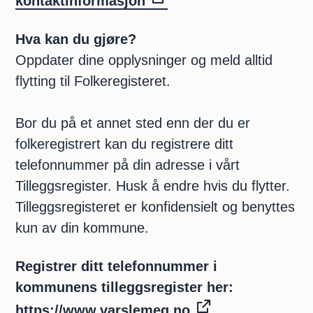
kontaktinformasjon
Hva kan du gjøre?
Oppdater dine opplysninger og meld alltid
flytting til Folkeregisteret.
Bor du på et annet sted enn der du er
folkeregistrert kan du registrere ditt
telefonnummer på din adresse i vårt
Tilleggsregister. Husk å endre hvis du flytter.
Tilleggsregisteret er konfidensielt og benyttes
kun av din kommune.
Registrer ditt telefonnummer i
kommunens tilleggsregister her:
https://www.varslemeg.no