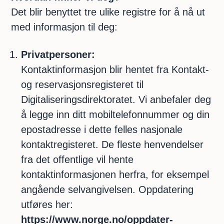
Det blir benyttet tre ulike registre for å nå ut
med informasjon til deg:
Privatpersoner:
Kontaktinformasjon blir hentet fra Kontakt-
og reservasjonsregisteret til
Digitaliseringsdirektoratet. Vi anbefaler deg
å legge inn ditt mobiltelefonnummer og din
epostadresse i dette felles nasjonale
kontaktregisteret. De fleste henvendelser
fra det offentlige vil hente
kontaktinformasjonen herfra, for eksempel
angående selvangivelsen. Oppdatering
utføres her:
https://www.norge.no/oppdater-