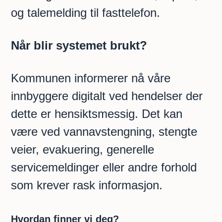
og talemelding til fasttelefon.
Når blir systemet brukt?
Kommunen informerer nå våre
innbyggere digitalt ved hendelser der
dette er hensiktsmessig. Det kan
være ved vannavstengning, stengte
veier, evakuering, generelle
servicemeldinger eller andre forhold
som krever rask informasjon.
Hvordan finner vi deg?