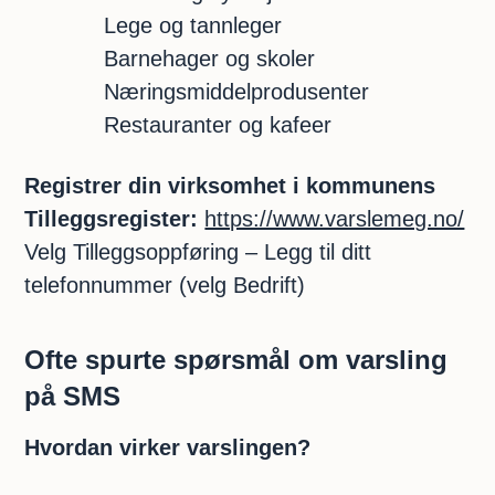
Lege og tannleger
Barnehager og skoler
Næringsmiddelprodusenter
Restauranter og kafeer
Registrer din virksomhet i kommunens
Tilleggsregister:
https://www.varslemeg.no/
Velg Tilleggsoppføring – Legg til ditt
telefonnummer (velg Bedrift)
Ofte spurte spørsmål om varsling
på SMS
Hvordan virker varslingen?