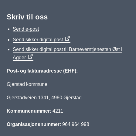
Skriv til oss
Send e-post
Send sikker digital post
Send sikker digital post til Barneverntjenesten Øst i
Agder
Post- og fakturaadresse (EHF):
Gjerstad kommune
Gjerstadveien 1341, 4980 Gjerstad
Kommunenummer:
4211
Organisasjonsnummer:
964 964 998