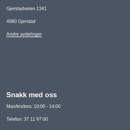
Gjerstadveien 1341
4980 Gjerstad
Andre avdelinger
Snakk med oss
Man/tirs/tors: 10:00 - 14:00
Telefon: 37 11 97 00