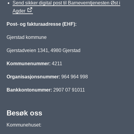
Send sikker digital post til Barneverntjenesten Øst i
Agder
Post- og fakturaadresse (EHF):
Gjerstad kommune
Gjerstadveien 1341, 4980 Gjerstad
Kommunenummer:
4211
Organisasjonsnummer:
964 964 998
Bankkontonummer:
2907 07 91011
Besøk oss
Kommunehuset: