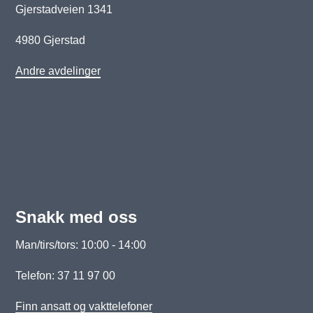
Gjerstadveien 1341
4980 Gjerstad
Andre avdelinger
Snakk med oss
Man/tirs/tors: 10:00 - 14:00
Telefon: 37 11 97 00
Finn ansatt og vakttelefoner