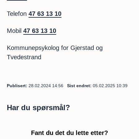
Telefon
47 63 13 10
Mobil
47 63 13 10
Kommunepsykolog for Gjerstad og
Tvedestrand
Publisert
28.02.2024 14:56
Sist endret
05.02.2025 10:39
Har du spørsmål?
Fant du det du lette etter?