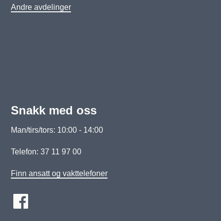
Andre avdelinger
Snakk med oss
Man/tirs/tors: 10:00 - 14:00
Telefon: 37 11 97 00
Finn ansatt og vakttelefoner