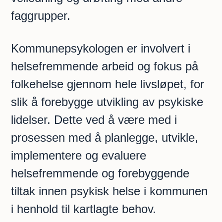
faggrupper.
Kommunepsykologen er involvert i
helsefremmende arbeid og fokus på
folkehelse gjennom hele livsløpet, for
slik å forebygge utvikling av psykiske
lidelser. Dette ved å være med i
prosessen med å planlegge, utvikle,
implementere og evaluere
helsefremmende og forebyggende
tiltak innen psykisk helse i kommunen
i henhold til kartlagte behov.