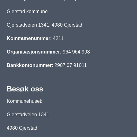
Gjerstad kommune
Gjerstadveien 1341, 4980 Gjerstad
Kommunenummer:
4211
Organisasjonsnummer:
964 964 998
Bankkontonummer:
2907 07 91011
Besøk oss
Kommunehuset:
Gjerstadveien 1341
4980 Gjerstad