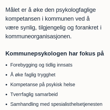
Målet er å øke den psykologfaglige
kompetansen i kommunen ved å
være synlig, tilgjengelig og forankret i
kommuneorganisasjonen.
Kommunepsykologen har fokus på
Forebygging og tidlig innsats
Å øke faglig trygghet
Kompetanse på psykisk helse
Tverrfaglig samarbeid
Samhandling med spesialisthelsetjenesten