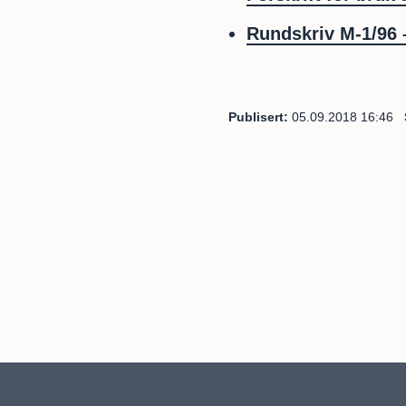
Rundskriv M-1/96 
Publisert
05.09.2018 16:46