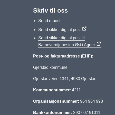
Skriv til oss
Send e-post
Send sikker digital post
Send sikker digital post til
Barneverntjenesten Øst i Agder
Post- og fakturaadresse (EHF):
Gjerstad kommune
Gjerstadveien 1341, 4980 Gjerstad
Kommunenummer:
4211
Organisasjonsnummer:
964 964 998
Bankkontonummer:
2907 07 91011