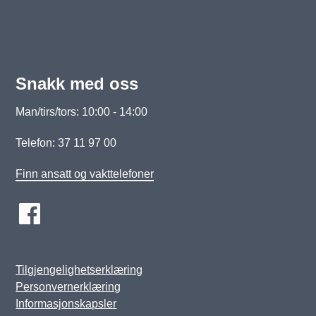
Snakk med oss
Man/tirs/tors: 10:00 - 14:00
Telefon: 37 11 97 00
Finn ansatt og vakttelefoner
Tilgjengelighetserklæring
Personvernerklæring
Informasjonskapsler