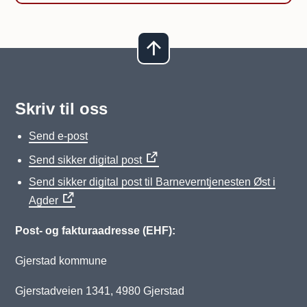
Skriv til oss
Send e-post
Send sikker digital post
Send sikker digital post til Barneverntjenesten Øst i
Agder
Post- og fakturaadresse (EHF):
Gjerstad kommune
Gjerstadveien 1341, 4980 Gjerstad