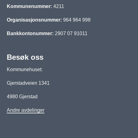
Kommunenummer:
4211
Organisasjonsnummer:
964 964 998
Bankkontonummer:
2907 07 91011
Besøk oss
Kommunehuset:
Gjerstadveien 1341
4980 Gjerstad
Andre avdelinger