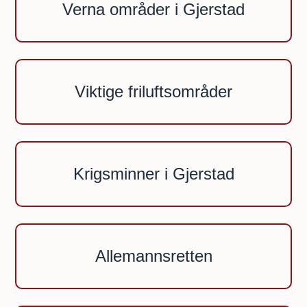
Verna områder i Gjerstad
Viktige friluftsområder
Krigsminner i Gjerstad
Allemannsretten