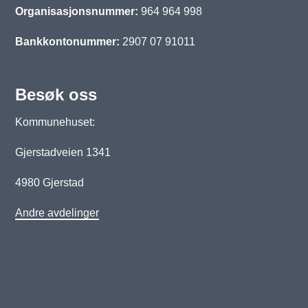
Organisasjonsnummer:
964 964 998
Bankkontonummer:
2907 07 91011
Besøk oss
Kommunehuset:
Gjerstadveien 1341
4980 Gjerstad
Andre avdelinger