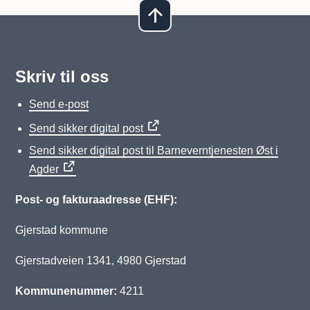
Skriv til oss
Send e-post
Send sikker digital post
Send sikker digital post til Barneverntjenesten Øst i
Agder
Post- og fakturaadresse (EHF):
Gjerstad kommune
Gjerstadveien 1341, 4980 Gjerstad
Kommunenummer:
4211