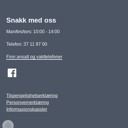
Snakk med oss
Man/tirs/tors: 10:00 - 14:00
Telefon: 37 11 97 00
Finn ansatt og vakttelefoner
Tilgjengelighetserklæring
Personvernerklæring
Informasjonskapsler