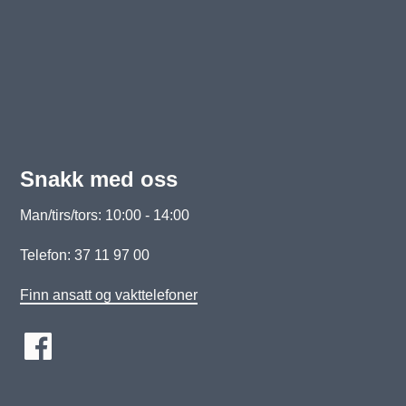
Snakk med oss
Man/tirs/tors: 10:00 - 14:00
Telefon: 37 11 97 00
Finn ansatt og vakttelefoner