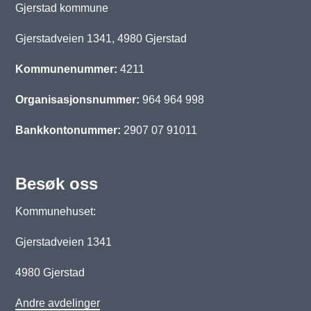
Gjerstad kommune
Gjerstadveien 1341, 4980 Gjerstad
Kommunenummer:
4211
Organisasjonsnummer:
964 964 998
Bankkontonummer:
2907 07 91011
Besøk oss
Kommunehuset:
Gjerstadveien 1341
4980 Gjerstad
Andre avdelinger