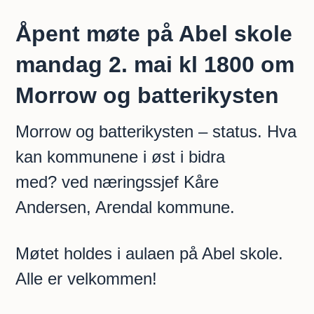
Åpent møte på Abel skole
mandag 2. mai kl 1800 om
Morrow og batterikysten
Morrow og batterikysten – status. Hva
kan kommunene i øst i bidra
med? ved næringssjef Kåre
Andersen, Arendal kommune.
Møtet holdes i aulaen på Abel skole.
Alle er velkommen!