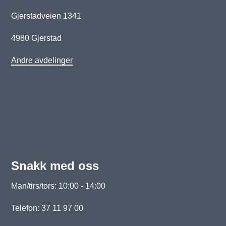
Gjerstadveien 1341
4980 Gjerstad
Andre avdelinger
Snakk med oss
Man/tirs/tors: 10:00 - 14:00
Telefon: 37 11 97 00