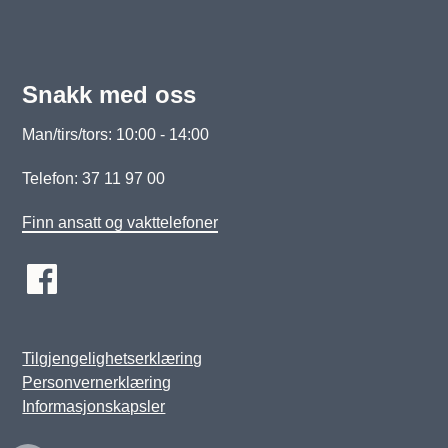
Snakk med oss
Man/tirs/tors: 10:00 - 14:00
Telefon: 37 11 97 00
Finn ansatt og vakttelefoner
Tilgjengelighetserklæring
Personvernerklæring
Informasjonskapsler