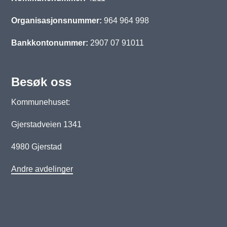
Organisasjonsnummer:
964 964 998
Bankkontonummer:
2907 07 91011
Besøk oss
Kommunehuset:
Gjerstadveien 1341
4980 Gjerstad
Andre avdelinger