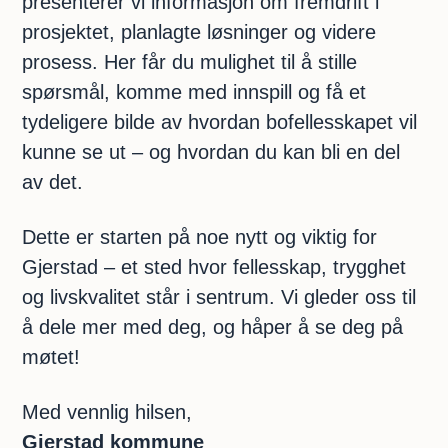
presenterer vi informasjon om fremdrift i
prosjektet, planlagte løsninger og videre
prosess. Her får du mulighet til å stille
spørsmål, komme med innspill og få et
tydeligere bilde av hvordan bofellesskapet vil
kunne se ut – og hvordan du kan bli en del
av det.
Dette er starten på noe nytt og viktig for
Gjerstad – et sted hvor fellesskap, trygghet
og livskvalitet står i sentrum. Vi gleder oss til
å dele mer med deg, og håper å se deg på
møtet!
Med vennlig hilsen,
Gjerstad kommune