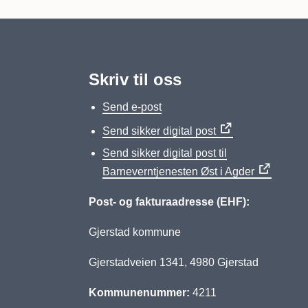
Skriv til oss
Send e-post
Send sikker digital post
Send sikker digital post til
Barneverntjenesten Øst i Agder
Post- og fakturaadresse (EHF):
Gjerstad kommune
Gjerstadveien 1341, 4980 Gjerstad
Kommunenummer:
4211