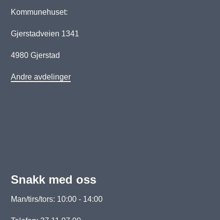
Kommunehuset:
Gjerstadveien 1341
4980 Gjerstad
Andre avdelinger
Snakk med oss
Man/tirs/tors: 10:00 - 14:00