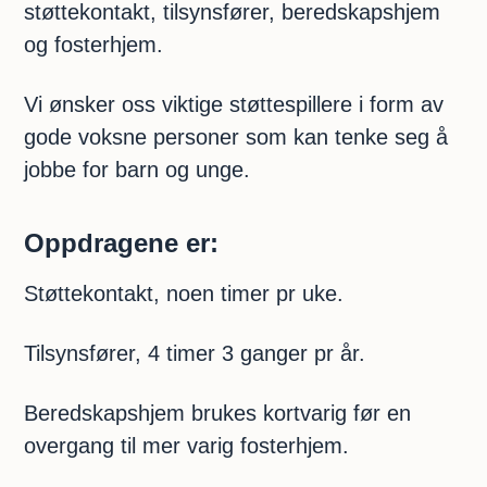
støttekontakt, tilsynsfører, beredskapshjem
og fosterhjem.
Vi ønsker oss viktige støttespillere i form av
gode voksne personer som kan tenke seg å
jobbe for barn og unge.
Oppdragene er:
Støttekontakt, noen timer pr uke.
Tilsynsfører, 4 timer 3 ganger pr år.
Beredskapshjem brukes kortvarig før en
overgang til mer varig fosterhjem.