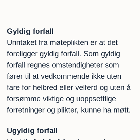
Gyldig forfall
Unntaket fra møteplikten er at det
foreligger gyldig forfall. Som gyldig
forfall regnes omstendigheter som
fører til at vedkommende ikke uten
fare for helbred eller velferd og uten å
forsømme viktige og uoppsettlige
forretninger og plikter, kunne ha møtt.
Ugyldig forfall