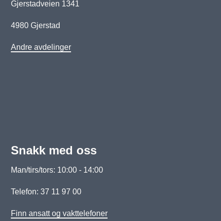
Gjerstadveien 1341
4980 Gjerstad
Andre avdelinger
Snakk med oss
Man/tirs/tors: 10:00 - 14:00
Telefon: 37 11 97 00
Finn ansatt og vakttelefoner