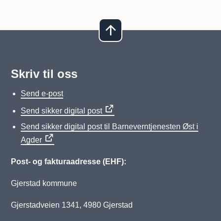
Skriv til oss
Send e-post
Send sikker digital post
Send sikker digital post til Barneverntjenesten Øst i
Agder
Post- og fakturaadresse (EHF):
Gjerstad kommune
Gjerstadveien 1341, 4980 Gjerstad