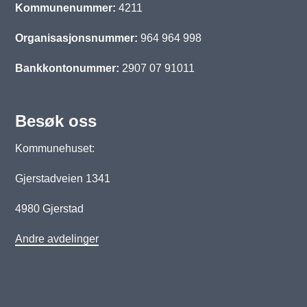
Kommunenummer:
4211
Organisasjonsnummer:
964 964 998
Bankkontonummer:
2907 07 91011
Besøk oss
Kommunehuset:
Gjerstadveien 1341
4980 Gjerstad
Andre avdelinger