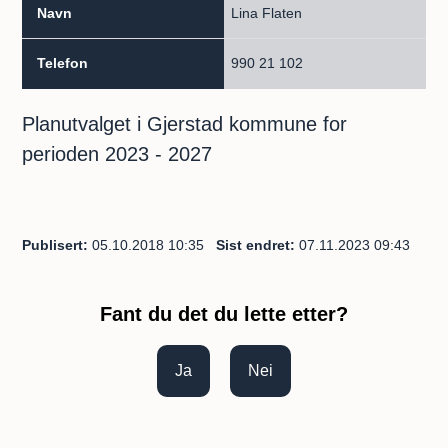
Lina Flaten
990 21 102
Planutvalget i Gjerstad kommune for
perioden 2023 - 2027
Publisert
05.10.2018 10:35
Sist endret
07.11.2023 09:43
Fant du det du lette etter?
Ja
Nei