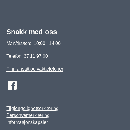
Snakk med oss
Man/tirs/tors: 10:00 - 14:00
Telefon: 37 11 97 00
Finn ansatt og vakttelefoner
Tilgjengelighetserklæring
Personvernerklæring
Informasjonskapsler