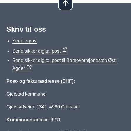
Skriv til oss
Send e-post
Send sikker digital post
Send sikker digital post til Barneverntjenesten Øst i
Agder
Post- og fakturaadresse (EHF):
Gjerstad kommune
Gjerstadveien 1341, 4980 Gjerstad
Kommunenummer:
4211