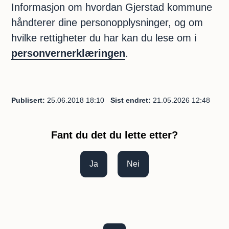
Informasjon om hvordan Gjerstad kommune
håndterer dine personopplysninger, og om
hvilke rettigheter du har kan du lese om i
personvernerklæringen
.
Publisert
25.06.2018 18:10
Sist endret
21.05.2026 12:48
Fant du det du lette etter?
Ja
Nei