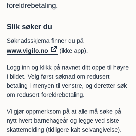
foreldrebetaling.
Slik søker du
Søknadsskjema finner du på
www.vigilo.no
(ikke app).
Logg inn og klikk på navnet ditt oppe til høyre
i bildet. Velg først søknad om redusert
betaling i menyen til venstre, og deretter søk
om redusert foreldrebetaling.
Vi gjør oppmerksom på at alle må søke på
nytt hvert barnehageår og legge ved siste
skattemelding (tidligere kalt selvangivelse).