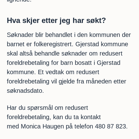
Hva skjer etter jeg har søkt?
Søknader blir behandlet i den kommunen der
barnet er folkeregistrert. Gjerstad kommune
skal altså behandle søknader om redusert
foreldrebetaling for barn bosatt i Gjerstad
kommune. Et vedtak om redusert
foreldrebetaling vil gjelde fra måneden etter
søknadsdato.
Har du spørsmål om redusert
foreldrebetaling, kan du ta kontakt
med Monica Haugen på telefon 480 87 823.