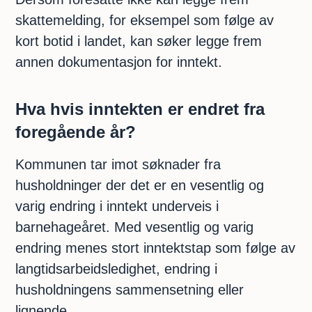
skattemelding, for eksempel som følge av
kort botid i landet, kan søker legge frem
annen dokumentasjon for inntekt.
Hva hvis inntekten er endret fra
foregående år?
Kommunen tar imot søknader fra
husholdninger der det er en vesentlig og
varig endring i inntekt underveis i
barnehageåret. Med vesentlig og varig
endring menes stort inntektstap som følge av
langtidsarbeidsledighet, endring i
husholdningens sammensetning eller
lignende.