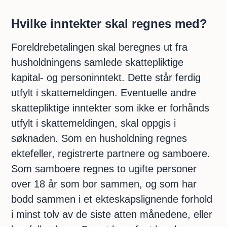
Hvilke inntekter skal regnes med?
Foreldrebetalingen skal beregnes ut fra
husholdningens samlede skattepliktige
kapital- og personinntekt. Dette står ferdig
utfylt i skattemeldingen. Eventuelle andre
skattepliktige inntekter som ikke er forhånds
utfylt i skattemeldingen, skal oppgis i
søknaden. Som en husholdning regnes
ektefeller, registrerte partnere og samboere.
Som samboere regnes to ugifte personer
over 18 år som bor sammen, og som har
bodd sammen i et ekteskapslignende forhold
i minst tolv av de siste atten månedene, eller