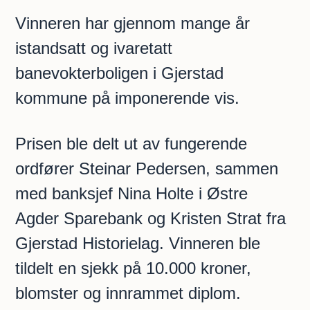
Vinneren har gjennom mange år
istandsatt og ivaretatt
banevokterboligen i Gjerstad
kommune på imponerende vis.
Prisen ble delt ut av fungerende
ordfører Steinar Pedersen, sammen
med banksjef Nina Holte i Østre
Agder Sparebank og Kristen Strat fra
Gjerstad Historielag. Vinneren ble
tildelt en sjekk på 10.000 kroner,
blomster og innrammet diplom.