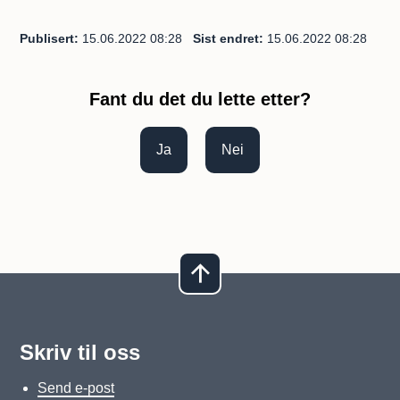
Publisert
15.06.2022 08:28
Sist endret
15.06.2022 08:28
Fant du det du lette etter?
Ja
Nei
Skriv til oss
Send e-post