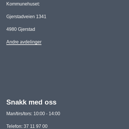
Kommunehuset:
Gjerstadveien 1341
4980 Gjerstad
Andre avdelinger
Snakk med oss
Man/tirs/tors: 10:00 - 14:00
Telefon: 37 11 97 00