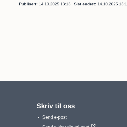
Publisert
14.10.2025 13:13
Sist endret
14.10.2025 13:
Skriv til oss
Send e-post